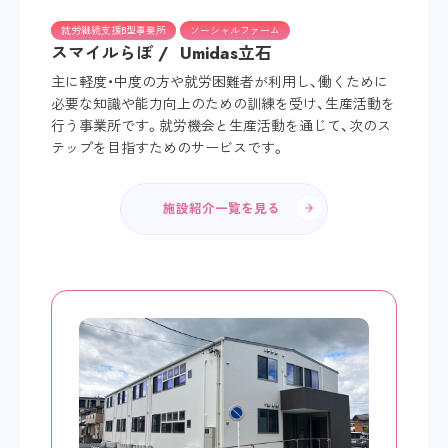
就労継続支援B型事業所
ソーシャルファーム
スマイルらぼ /
Umidas立石
主に軽度・中度の方や就労困難者が利用し、働くために
必要な知識や能力向上のための訓練を受け、生産活動を
行う事業所です。就労機会と生産活動を通じて、次のス
テップを目指すためのサービスです。
施設紹介一覧を見る