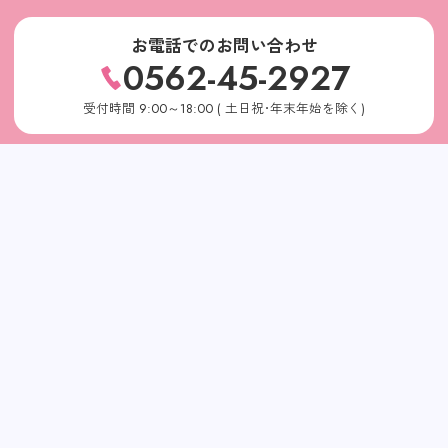
お電話でのお問い合わせ
0562-45-2927
受付時間 9:00～18:00 ( 土日祝･年末年始を除く)
メールでのお問い合わせ
お問い合わせはこちら
公式Xで、新卒・中途の採用情報を随時お届けしていま
す。
ぜひチェックしてみてください。