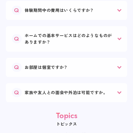
体験期間中の費用はいくらですか？
ホームでの基本サービスはどのようなものが
ありますか？
お部屋は個室ですか？
家族や友人との面会や外泊は可能ですか。
Topics
トピックス