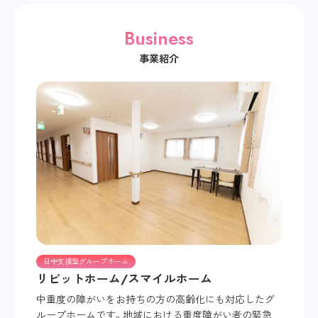
Business
事業紹介
日中支援型グループホーム
リビットホーム/スマイルホーム
中重度の障がいをお持ちの方の高齢化にも対応したグ
ループホームです。地域における重度障がい者の緊急