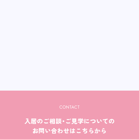
CONTACT
入居のご相談・ご見学についての
お問い合わせはこちらから