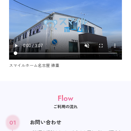
スマイルホーム名古屋 徳重
Flow
ご利用の流れ
01
お問い合わせ