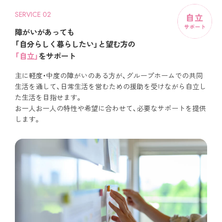
SERVICE 02
障がいがあっても
「自分らしく暮らしたい」と望む方の
「自立」
をサポート
主に軽度・中度の障がいのある方が、グループホームでの共同
生活を通して、日常生活を営むための援助を受けながら自立し
た生活を目指せます。
お一人お一人の特性や希望に合わせて、必要なサポートを提供
します。