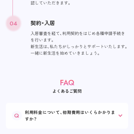
認していただきます。
04
契約・入居
入居審査を経て、利用契約をはじめ各種申請手続き
を行います。
新生活は、私たちがしっかりとサポートいたします。
一緒に新生活を始めていきましょう。
FAQ
よくあるご質問
利用料金について、初期費用はいくらかかりま
すか？