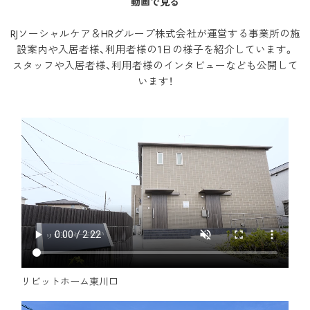
動画で見る
RJソーシャルケア＆HRグループ株式会社が運営する事業所の施
設案内や入居者様、利用者様の1日の様子を紹介しています。
スタッフや入居者様、利用者様のインタビューなども公開して
います！
リビットホーム東川口