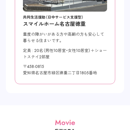
共同生活援助（日中サービス支援型）
スマイルホーム名古屋徳重
重度の障がいがある方や高齢の方も安心して
暮らせる住まいです。
定員 : 20名（男性10居室・女性10居室）＋ショー
トステイ2部屋
〒458-0815
愛知県名古屋市緑区徳重二丁目1805番地
Movie