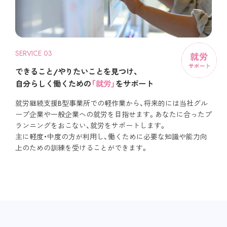
SERVICE 03
できること/やりたいことを見つけ、
自分らしく働くための
「就労」
をサポート
就労継続支援B型事業所での軽作業から、将来的には当社グル
ープ企業や一般企業への就労を目指せます。あなたに合ったプ
ランニングをおこない、就労をサポートします。
主に軽度・中度の方が利用し、働くために必要な知識や能力向
上のための訓練を受けることができます。