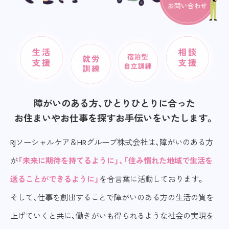
障がいのある方、ひとりひとりに合った
お住まいやお仕事を探すお手伝いをいたします。
RJソーシャルケア＆HRグループ株式会社は、障がいのある方
が
「未来に期待を持てるように」、「住み慣れた地域で生活を
送ることができるように」
を合言葉に活動しております。
そして、仕事を創出することで障がいのある方の生活の質を
上げていくと共に、働きがいも得られるような社会の実現を