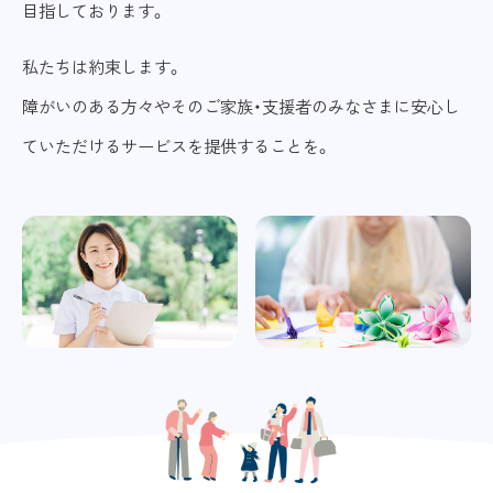
目指しております。
私たちは約束します。
障がいのある方々やそのご家族・支援者のみなさまに安心し
ていただけるサービスを提供することを。