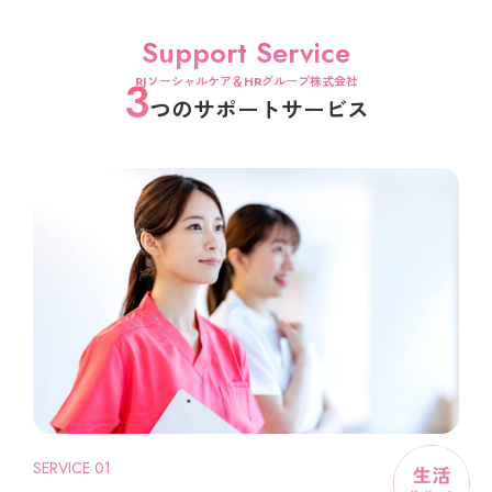
Support Service
3
RJソーシャルケア＆HRグループ株式会社
つのサポートサービス
SERVICE 01