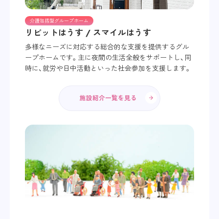
介護包括型グループホーム
リビットはうす / スマイルはうす
多様なニーズに対応する総合的な支援を提供するグル
ープホームです。主に夜間の生活全般をサポートし、同
時に、就労や日中活動といった社会参加を支援します。
施設紹介一覧を見る