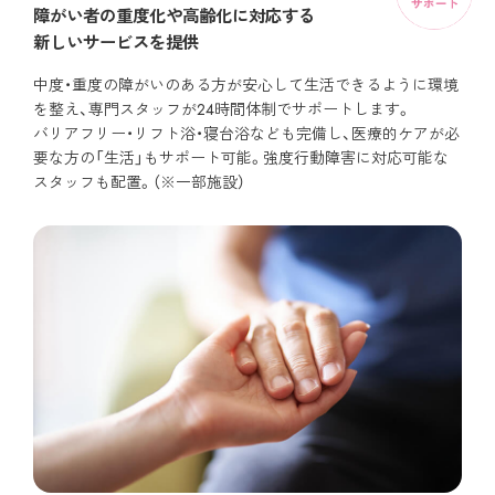
障がい者の重度化や高齢化に対応する
新しいサービスを提供
中度・重度の障がいのある方が安心して生活できるように環境
を整え、専門スタッフが24時間体制でサポートします。
バリアフリー・リフト浴・寝台浴なども完備し、医療的ケアが必
要な方の「生活」もサポート可能。強度行動障害に対応可能な
スタッフも配置。
（※一部施設）