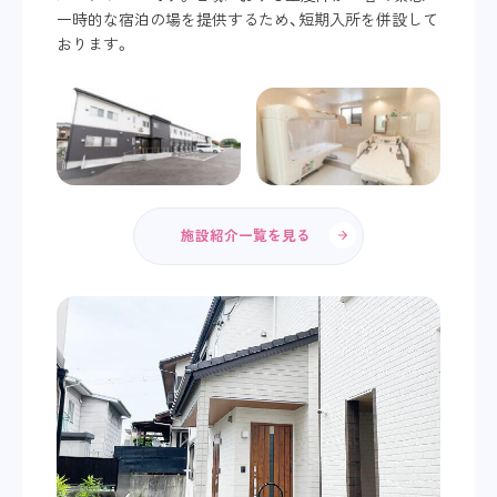
一時的な宿泊の場を提供するため、短期入所を併設して
おります。
施設紹介一覧を見る